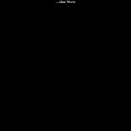
....ohne Worte