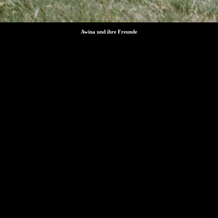
Awina und ihre Freunde